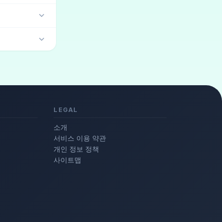
LEGAL
소개
서비스 이용 약관
개인 정보 정책
사이트맵