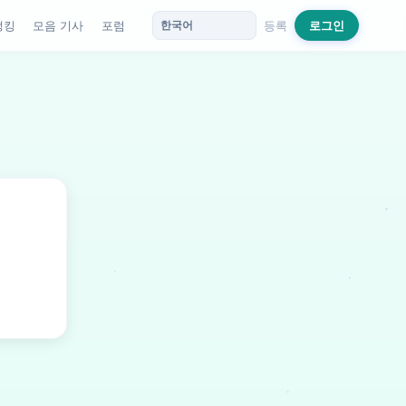
랭킹
모음 기사
포럼
등록
로그인