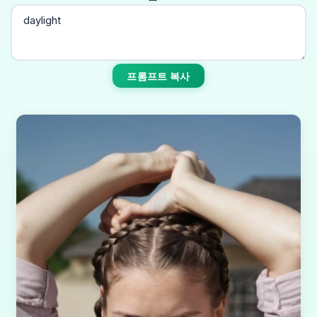
프롬프트 복사