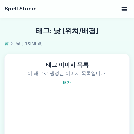
Spell Studio
태그: 낮 [위치/배경]
탑
낮 [위치/배경]
태그 이미지 목록
이 태그로 생성된 이미지 목록입니다.
9 개