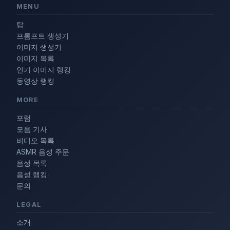
MENU
탑
프롬프트 생성기
이미지 생성기
이미지 목록
인기 이미지 랭킹
동영상 랭킹
MORE
포럼
모음 기사
비디오 목록
ASMR 음성 주문
음성 목록
음성 랭킹
문의
LEGAL
소개