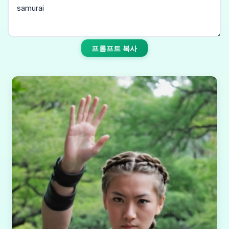
프롬프트 복사