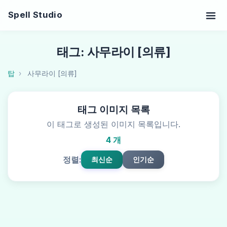
Spell Studio
태그: 사무라이 [의류]
탑
사무라이 [의류]
태그 이미지 목록
이 태그로 생성된 이미지 목록입니다.
4 개
정렬:
최신순
인기순