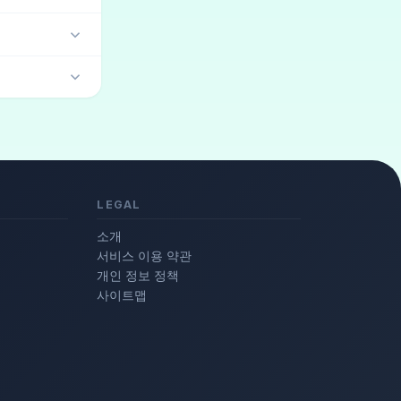
LEGAL
소개
서비스 이용 약관
개인 정보 정책
사이트맵